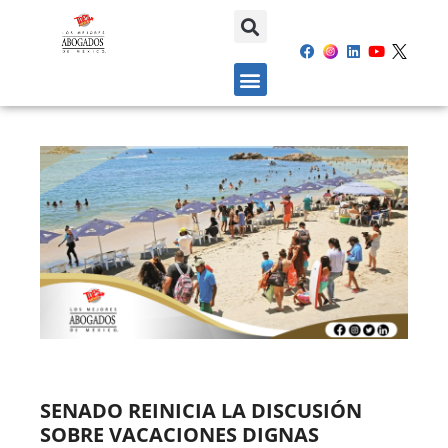
SENADO REINICIA LA DISCUSIÓN
SOBRE VACACIONES DIGNAS