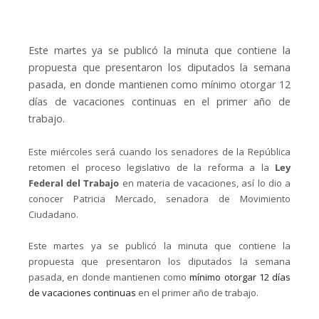
Este martes ya se publicó la minuta que contiene la
propuesta que presentaron los diputados la semana
pasada, en donde mantienen como mínimo otorgar 12
días de vacaciones continuas en el primer año de
trabajo.
Este miércoles será cuando los senadores de la República
retomen el proceso legislativo de la reforma a la
Ley
Federal del Trabajo
en materia de vacaciones, así lo dio a
conocer Patricia Mercado, senadora de Movimiento
Ciudadano.
Este martes ya se publicó la minuta que contiene la
propuesta que presentaron los diputados la semana
pasada, en donde mantienen como
mínimo otorgar 12 días
de vacaciones continuas
en el primer año de trabajo.