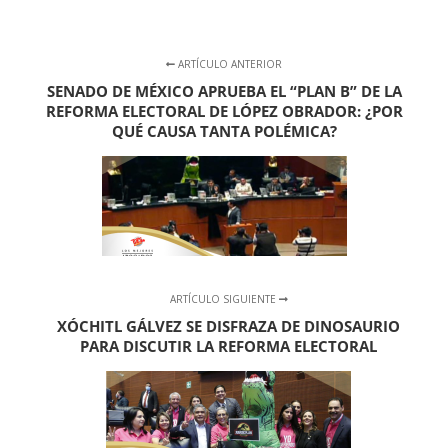
ARTÍCULO ANTERIOR
SENADO DE MÉXICO APRUEBA EL “PLAN B” DE LA
REFORMA ELECTORAL DE LÓPEZ OBRADOR: ¿POR
QUÉ CAUSA TANTA POLÉMICA?
ARTÍCULO SIGUIENTE
XÓCHITL GÁLVEZ SE DISFRAZA DE DINOSAURIO
PARA DISCUTIR LA REFORMA ELECTORAL