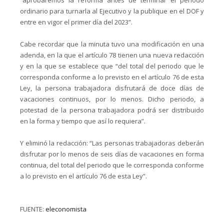
ordinario para turnarla al Ejecutivo y la publique en el DOF y
entre en vigor el primer día del 2023”.
Cabe recordar que la minuta tuvo una modificación en una
adenda, en la que el artículo 78 tienen una nueva redacción
y en la que se establece que “del total del periodo que le
corresponda conforme a lo previsto en el artículo 76 de esta
Ley, la persona trabajadora disfrutará de doce días de
vacaciones continuos, por lo menos. Dicho periodo, a
potestad de la persona trabajadora podrá ser distribuido
en la forma y tiempo que así lo requiera”.
Y eliminó la redacción: “Las personas trabajadoras deberán
disfrutar por lo menos de seis días de vacaciones en forma
continua, del total del periodo que le corresponda conforme
a lo previsto en el artículo 76 de esta Ley”.
FUENTE:
eleconomista