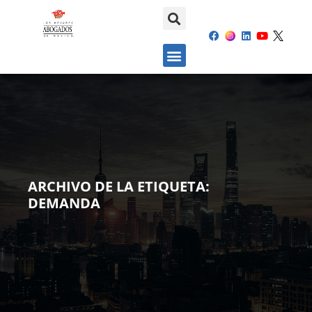
ARCHIVO DE LA ETIQUETA:
DEMANDA