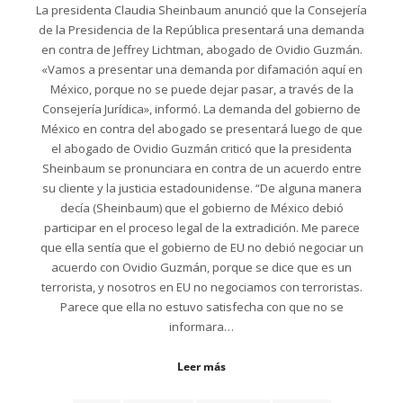
La presidenta Claudia Sheinbaum anunció que la Consejería
de la Presidencia de la República presentará una demanda
en contra de Jeffrey Lichtman, abogado de Ovidio Guzmán.
«Vamos a presentar una demanda por difamación aquí en
México, porque no se puede dejar pasar, a través de la
Consejería Jurídica», informó. La demanda del gobierno de
México en contra del abogado se presentará luego de que
el abogado de Ovidio Guzmán criticó que la presidenta
Sheinbaum se pronunciara en contra de un acuerdo entre
su cliente y la justicia estadounidense. “De alguna manera
decía (Sheinbaum) que el gobierno de México debió
participar en el proceso legal de la extradición. Me parece
que ella sentía que el gobierno de EU no debió negociar un
acuerdo con Ovidio Guzmán, porque se dice que es un
terrorista, y nosotros en EU no negociamos con terroristas.
Parece que ella no estuvo satisfecha con que no se
informara…
Leer más