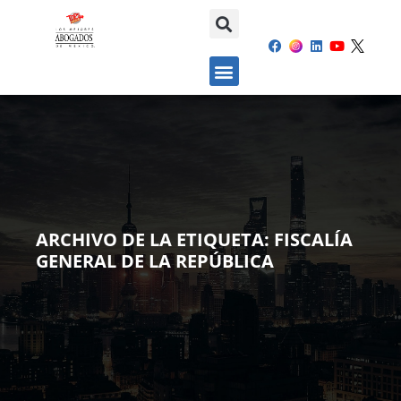
ARCHIVO DE LA ETIQUETA:
FISCALÍA
GENERAL DE LA REPÚBLICA