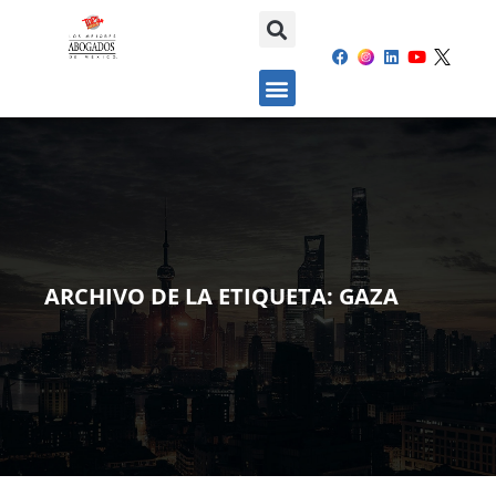
ARCHIVO DE LA ETIQUETA:
GAZA