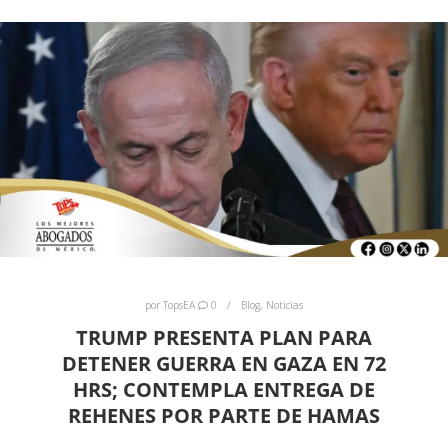
por
TopsEA
0
Blog
,
Noticias
TRUMP PRESENTA PLAN PARA
DETENER GUERRA EN GAZA EN 72
HRS; CONTEMPLA ENTREGA DE
REHENES POR PARTE DE HAMAS