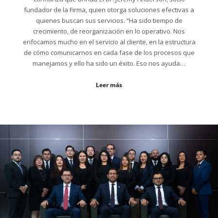
fundador de la Firma, quien otorga soluciones efectivas a
quienes buscan sus servicios. “Ha sido tiempo de
crecimiento, de reorganización en lo operativo. Nos
enfocamos mucho en el servicio al cliente, en la estructura
de cómo comunicarnos en cada fase de los procesos que
manejamos y ello ha sido un éxito. Eso nos ayuda…
Leer más