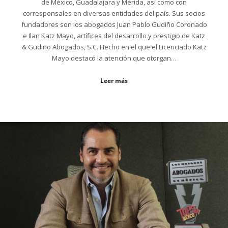
de México, Guadalajara y Mérida, así como con
corresponsales en diversas entidades del país. Sus socios
fundadores son los abogados Juan Pablo Gudiño Coronado
e Ilan Katz Mayo, artífices del desarrollo y prestigio de Katz
& Gudiño Abogados, S.C. Hecho en el que el Licenciado Katz
Mayo destacó la atención que otorgan…
Leer más