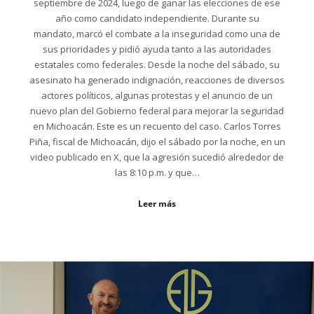
septiembre de 2024, luego de ganar las elecciones de ese
año como candidato independiente. Durante su
mandato, marcó el combate a la inseguridad como una de
sus prioridades y pidió ayuda tanto a las autoridades
estatales como federales. Desde la noche del sábado, su
asesinato ha generado indignación, reacciones de diversos
actores políticos, algunas protestas y el anuncio de un
nuevo plan del Gobierno federal para mejorar la seguridad
en Michoacán. Este es un recuento del caso. Carlos Torres
Piña, fiscal de Michoacán, dijo el sábado por la noche, en un
video publicado en X, que la agresión sucedió alrededor de
las 8:10 p.m. y que…
Leer más