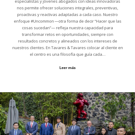
especialistas y jóvenes abogados con ideas innovadoras
nos permite ofrecer soluciones integrales, preventivas,
proactivas y reactivas adaptadas a cada caso. Nuestro
enfoque #Uncommon —otra forma de decir “Hacer que las
cosas sucedan”— refleja nuestra capacidad para
transformar retos en oportunidades, siempre con
resultados concretos y alineados con los intereses de
nuestros clientes. En Tavares & Tavares colocar al cliente en
el centro es una filosofía que guía cada…
Leer más