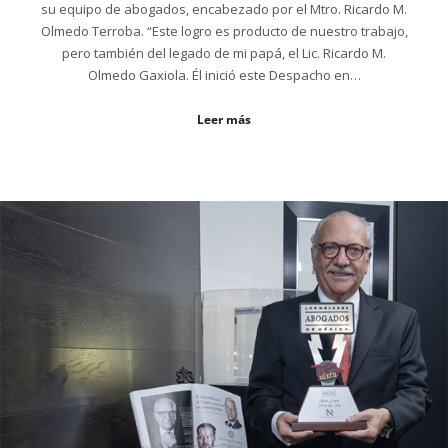
su equipo de abogados, encabezado por el Mtro. Ricardo M.
Olmedo Terroba. “Este logro es producto de nuestro trabajo,
pero también del legado de mi papá, el Lic. Ricardo M.
Olmedo Gaxiola. Él inició este Despacho en…
Leer más