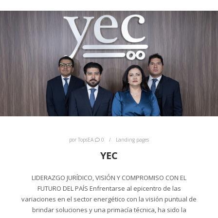
por
TopsEA
0
Landing pages
YEC
LIDERAZGO JURÍDICO, VISIÓN Y COMPROMISO CON EL
FUTURO DEL PAÍS Enfrentarse al epicentro de las
variaciones en el sector energético con la visión puntual de
brindar soluciones y una primacía técnica, ha sido la