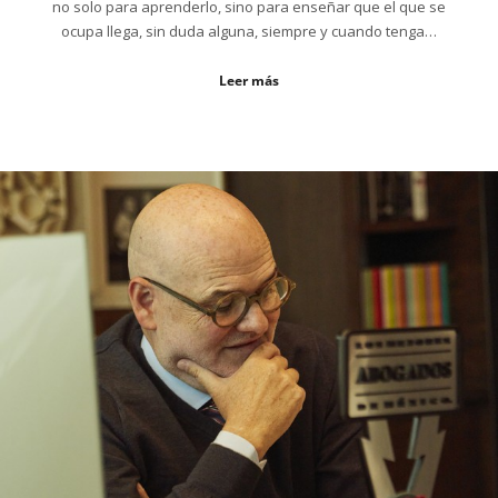
no solo para aprenderlo, sino para enseñar que el que se
ocupa llega, sin duda alguna, siempre y cuando tenga…
Leer más