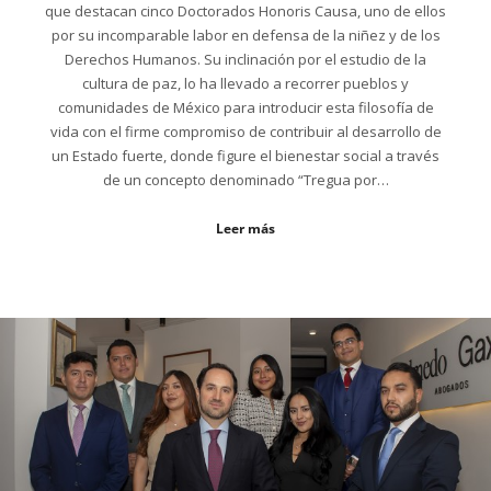
que destacan cinco Doctorados Honoris Causa, uno de ellos
por su incomparable labor en defensa de la niñez y de los
Derechos Humanos. Su inclinación por el estudio de la
cultura de paz, lo ha llevado a recorrer pueblos y
comunidades de México para introducir esta filosofía de
vida con el firme compromiso de contribuir al desarrollo de
un Estado fuerte, donde figure el bienestar social a través
de un concepto denominado “Tregua por…
Leer más