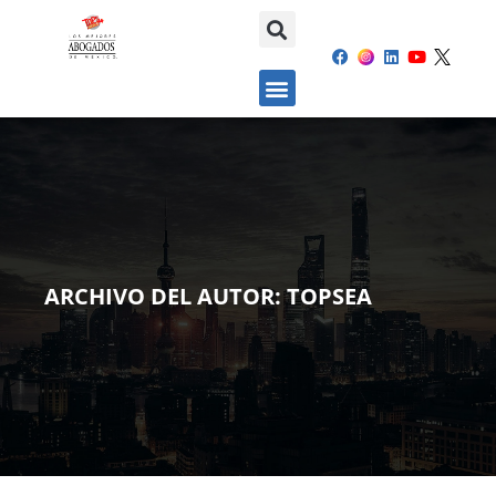
ARCHIVO DEL AUTOR:
TOPSEA