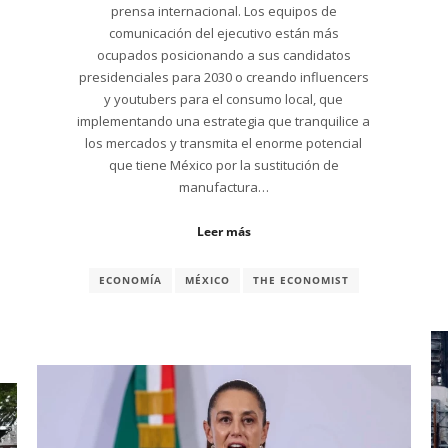
prensa internacional. Los equipos de
comunicación del ejecutivo están más
ocupados posicionando a sus candidatos
presidenciales para 2030 o creando influencers
y youtubers para el consumo local, que
implementando una estrategia que tranquilice a
los mercados y transmita el enorme potencial
que tiene México por la sustitución de
manufactura…
Leer más
ECONOMÍA
MÉXICO
THE ECONOMIST