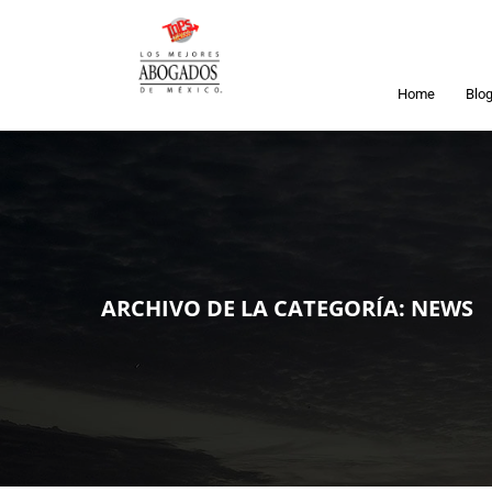
Home
Blo
ARCHIVO DE LA CATEGORÍA:
NEWS