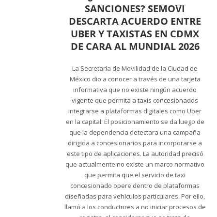
SANCIONES? SEMOVI
DESCARTA ACUERDO ENTRE
UBER Y TAXISTAS EN CDMX
DE CARA AL MUNDIAL 2026
La Secretaría de Movilidad de la Ciudad de
México dio a conocer a través de una tarjeta
informativa que no existe ningún acuerdo
vigente que permita a taxis concesionados
integrarse a plataformas digitales como Uber
en la capital. El posicionamiento se da luego de
que la dependencia detectara una campaña
dirigida a concesionarios para incorporarse a
este tipo de aplicaciones. La autoridad precisó
que actualmente no existe un marco normativo
que permita que el servicio de taxi
concesionado opere dentro de plataformas
diseñadas para vehículos particulares. Por ello,
llamó a los conductores a no iniciar procesos de