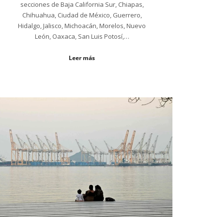
secciones de Baja California Sur, Chiapas,
Chihuahua, Ciudad de México, Guerrero,
Hidalgo, Jalisco, Michoacán, Morelos, Nuevo
León, Oaxaca, San Luis Potosí,…
Leer más