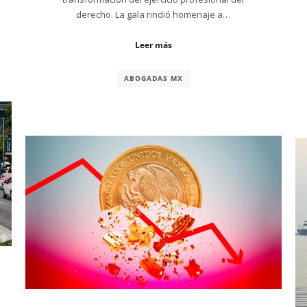
derecho. La gala rindió homenaje a…
Leer más
ABOGADAS MX