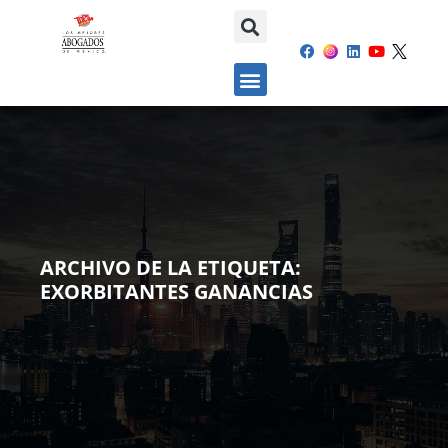
ARCHIVO DE LA ETIQUETA:
EXORBITANTES GANANCIAS