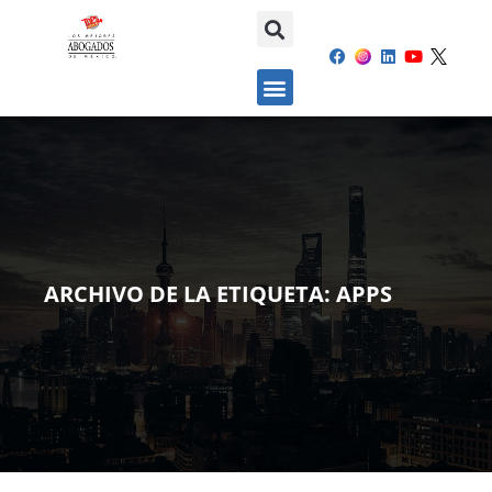
ARCHIVO DE LA ETIQUETA:
APPS