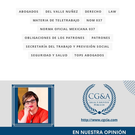
ABOGADOS
DEL VALLE NUÑEZ
DERECHO
LAW
MATERIA DE TELETRABAJO
NOM 037
NORMA OFICIAL MEXICANA 037
OBLIGACIONES DE LOS PATRONES
PATRONES
SECRETARÍA DEL TRABAJO Y PREVISIÓN SOCIAL
SEGURIDAD Y SALUD
TOPS ABOGADOS