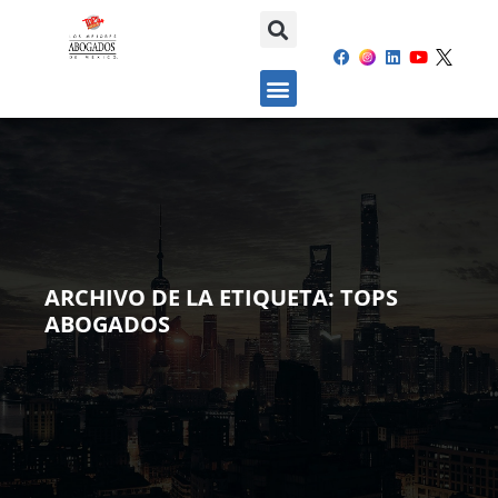
ARCHIVO DE LA ETIQUETA:
TOPS
ABOGADOS