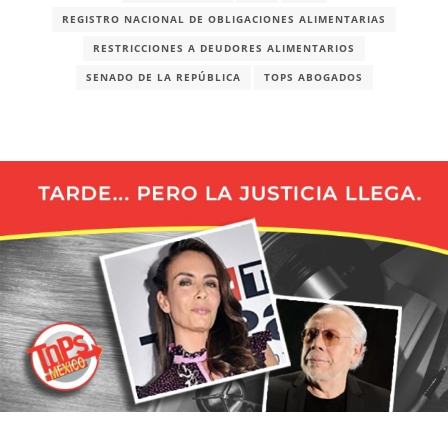
REGISTRO NACIONAL DE OBLIGACIONES ALIMENTARIAS
RESTRICCIONES A DEUDORES ALIMENTARIOS
SENADO DE LA REPÚBLICA
TOPS ABOGADOS