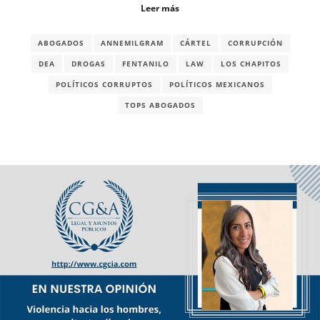
Leer más
ABOGADOS
ANNEMILGRAM
CÁRTEL
CORRUPCIÓN
DEA
DROGAS
FENTANILO
LAW
LOS CHAPITOS
POLÍTICOS CORRUPTOS
POLÍTICOS MEXICANOS
TOPS ABOGADOS