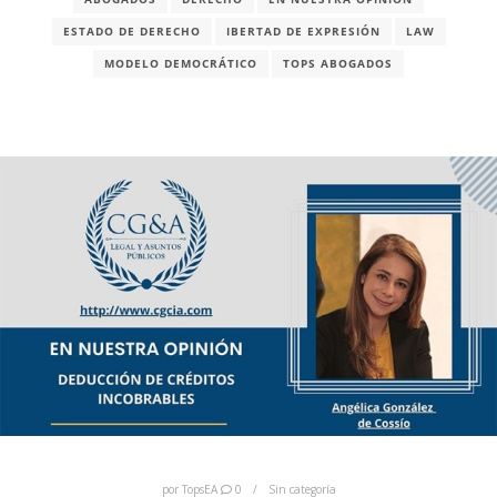
ESTADO DE DERECHO
IBERTAD DE EXPRESIÓN
LAW
MODELO DEMOCRÁTICO
TOPS ABOGADOS
por
TopsEA
0
Sin categoría