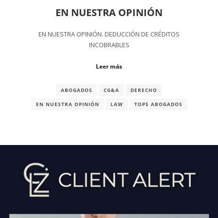
EN NUESTRA OPINIÓN
EN NUESTRA OPINIÓN. DEDUCCIÓN DE CRÉDITOS
INCOBRABLES
Leer más
ABOGADOS
CG&A
DERECHO
EN NUESTRA OPINIÓN
LAW
TOPS ABOGADOS