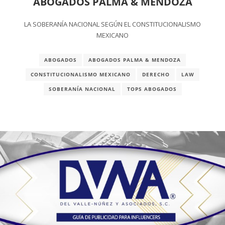
ABOGADOS PALMA & MENDOZA
LA SOBERANÍA NACIONAL SEGÚN EL CONSTITUCIONALISMO
MEXICANO
ABOGADOS
ABOGADOS PALMA & MENDOZA
CONSTITUCIONALISMO MEXICANO
DERECHO
LAW
SOBERANÍA NACIONAL
TOPS ABOGADOS