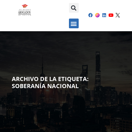
ARCHIVO DE LA ETIQUETA:
SOBERANÍA NACIONAL