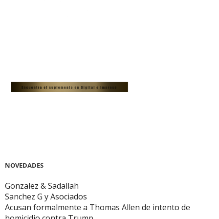
NOVEDADES
Gonzalez & Sadallah
Sanchez G y Asociados
Acusan formalmente a Thomas Allen de intento de
homicidio contra Trump