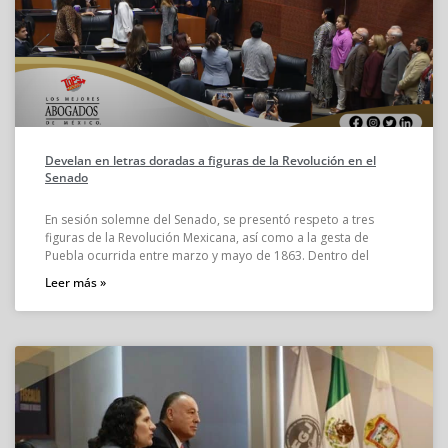
Develan en letras doradas a figuras de la Revolución en el
Senado
En sesión solemne del Senado, se presentó respeto a tres
figuras de la Revolución Mexicana, así como a la gesta de
Puebla ocurrida entre marzo y mayo de 1863. Dentro del
Leer más »