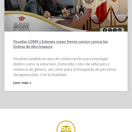
Fiscalías CDMX y Edomex crean frente común contra los
Delitos de Alto Impacto
Fiscalías establecen ejes de colaboración para investigar
delitos como la extorsión, homicidio, robo de vehículos y
violencia de género, así como para la búsqueda de personas
desaparecidas. Con la finalidad
Leer más »