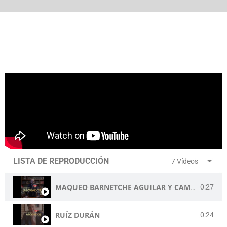
LISTA DE REPRODUCCIÓN
7 Vídeos
0:27
MAQUEO BARNETCHE AGUILAR Y CAMARENA S.C
RUÍZ DURÁN
0:24