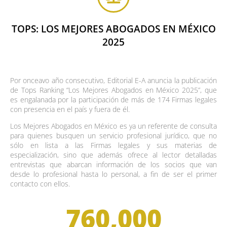
TOPS: LOS MEJORES ABOGADOS EN MÉXICO
2025
Por onceavo año consecutivo, Editorial E-A anuncia la publicación
de Tops Ranking “Los Mejores Abogados en México 2025”, que
es engalanada por la participación de más de 174 Firmas legales
con presencia en el país y fuera de él.
Los Mejores Abogados en México es ya un referente de consulta
para quienes busquen un servicio profesional jurídico, que no
sólo en lista a las Firmas legales y sus materias de
especialización, sino que además ofrece al lector detalladas
entrevistas que abarcan información de los socios que van
desde lo profesional hasta lo personal, a fin de ser el primer
contacto con ellos.
760,000