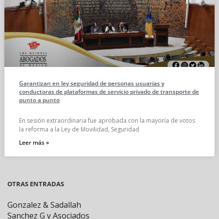
Garantizan en ley seguridad de personas usuarias y
conductoras de plataformas de servicio privado de transporte de
punto a punto
En sesión extraordinaria fue aprobada con la mayoría de votos
la reforma a la Ley de Movilidad, Seguridad
Leer más »
OTRAS ENTRADAS
Gonzalez & Sadallah
Sanchez G y Asociados