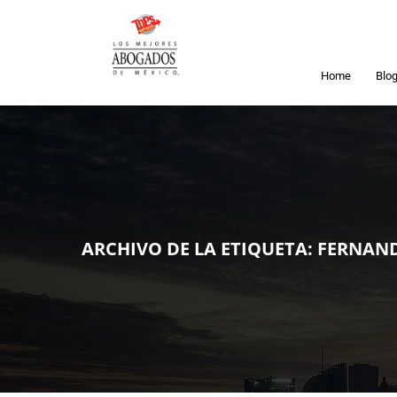
Home
Blo
ARCHIVO DE LA ETIQUETA:
FERNAN