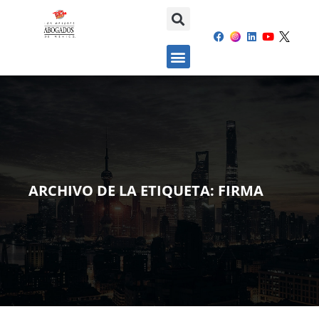
ARCHIVO DE LA ETIQUETA:
FIRMA