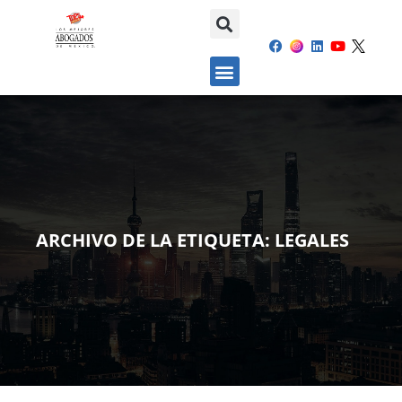
ARCHIVO DE LA ETIQUETA:
LEGALES