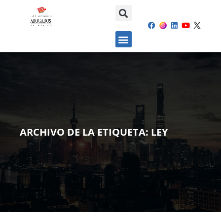
ARCHIVO DE LA ETIQUETA:
LEY