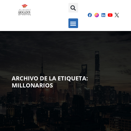
ARCHIVO DE LA ETIQUETA:
MILLONARIOS