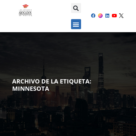
ARCHIVO DE LA ETIQUETA:
MINNESOTA