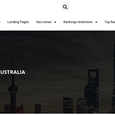
g
Landing Pages
Secciones
Rankings Anteriores
Top Ra
AUSTRALIA