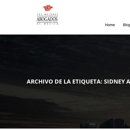
Home
Blo
ARCHIVO DE LA ETIQUETA:
SIDNEY 