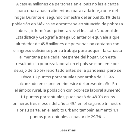
A casi 46 millones de personas en el país no les alcanza
para una canasta alimentaria para cada integrante del
hogar Durante el segundo trimestre del año,el 35.1% de la
población en México se encontraba en situación de pobreza
laboral, informó por primera vez el Instituto Nacional de
Estadística y Geografía (Inegi). Lo anterior equivale a que
alrededor de 45.8 millones de personas no contaron con
el ingreso suficiente por su trabajo para adquirir la canasta
alimentaria para cada integrante del hogar. Con este
resultado, la pobreza laboral en el país se mantiene por
debajo del 36.6% reportado antes de la pandemia, pero se
ubica 1.2 puntos porcentuales por arriba del 33.9%
alcanzado en el primer trimestre del presente año. En
el ámbito rural, la población con pobreza laboral aumentó
1.1 puntos porcentuales, pues pasó de 48.0% en los
primeros tres meses del año a 49.1 en el segundo trimestre.
Por su parte, en el ámbito urbano también aumentó 1.1
puntos porcentuales al pasar de 29.7%…
Leer más