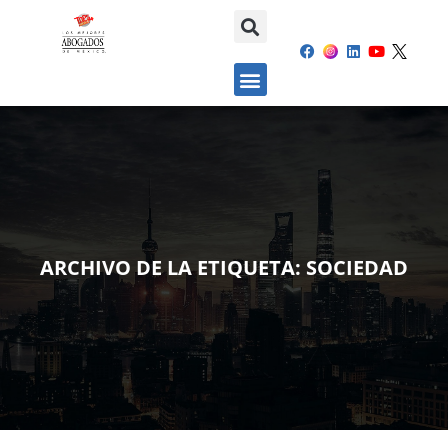
ARCHIVO DE LA ETIQUETA:
SOCIEDAD