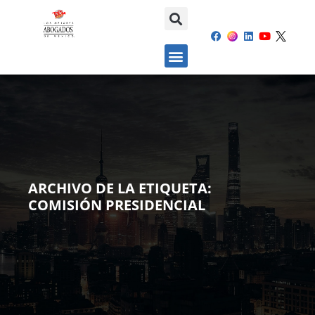
ARCHIVO DE LA ETIQUETA:
COMISIÓN PRESIDENCIAL