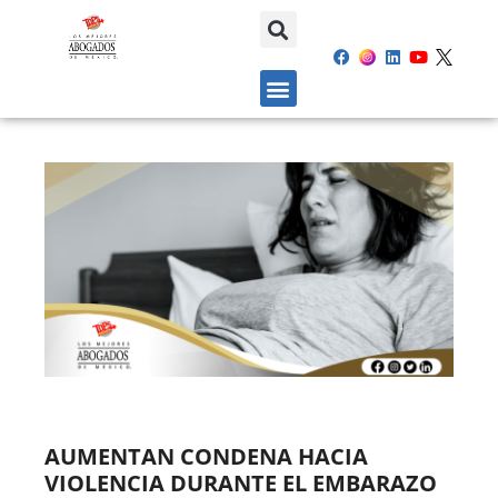
AUMENTAN CONDENA HACIA
VIOLENCIA DURANTE EL EMBARAZO