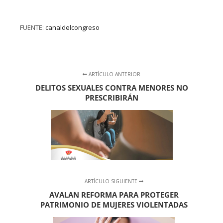
FUENTE:
canaldelcongreso
ARTÍCULO ANTERIOR
DELITOS SEXUALES CONTRA MENORES NO
PRESCRIBIRÁN
ARTÍCULO SIGUIENTE
AVALAN REFORMA PARA PROTEGER
PATRIMONIO DE MUJERES VIOLENTADAS