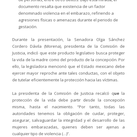
documento resalta que existencia de un factor
denominado violencia en el embarazo, refiriendo a
agresiones físicas o amenazas durante el periodo de
gestación.
Durante la presentación, la Senadora Olga Sánchez
Cordero Dávila (Morena), presidenta de la Comisión de
Justicia, indicó que este producto legislativo busca proteger
la vida de la madre como del producto de la concepción. Por
ello, la legisladora mencionó que el Estado mexicano debe
ejercer mayor reproche ante tales conductas, con el objeto
de tutelar eficientemente la protección hacia las víctimas.
La presidenta de la Comisión de Justicia recalcó q
ue
la
protección de la vida debe partir desde la concepción
misma, hasta el nacimiento. “Por tanto, todas las
autoridades tenemos la obligación de cuidar, proteger,
asegurar, salvaguardar la integridad y el desarrollo de las
mujeres embarazadas, quienes deben ser ajenas a
cualquier tipo de violencia (…)”.