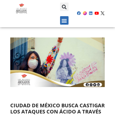
CIUDAD DE MÉXICO BUSCA CASTIGAR
LOS ATAQUES CON ÁCIDO A TRAVÉS