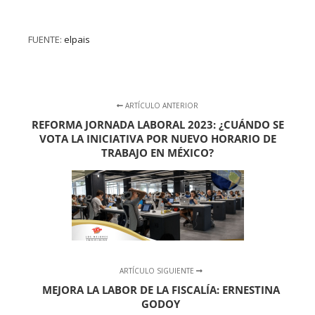
FUENTE:
elpais
ARTÍCULO ANTERIOR
REFORMA JORNADA LABORAL 2023: ¿CUÁNDO SE
VOTA LA INICIATIVA POR NUEVO HORARIO DE
TRABAJO EN MÉXICO?
ARTÍCULO SIGUIENTE
MEJORA LA LABOR DE LA FISCALÍA: ERNESTINA
GODOY