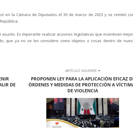
obó en la Cámara de Diputados el 30 de marzo de 2023 y se remitió c
 República.
 asunto. Es imperante realizar acciones legislativas que incentiven mejo
todo, que ya no se les considere como objetos o cosas dentro de nues
ARTÍCULO SIGUIENTE
ENIR
PROPONEN LEY PARA LA APLICACIÓN EFICAZ D
ALIR DE
ÓRDENES Y MEDIDAS DE PROTECCIÓN A VÍCTIM
DE VIOLENCIA