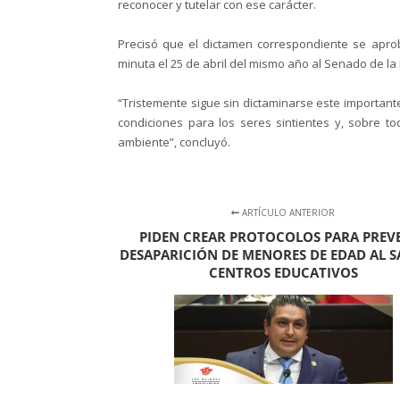
reconocer y tutelar con ese carácter.
Precisó que el dictamen correspondiente se apr
minuta el 25 de abril del mismo año al Senado de la
“Tristemente sigue sin dictaminarse este importante
condiciones para los seres sintientes y, sobre 
ambiente”, concluyó.
ARTÍCULO ANTERIOR
PIDEN CREAR PROTOCOLOS PARA PREV
DESAPARICIÓN DE MENORES DE EDAD AL S
CENTROS EDUCATIVOS