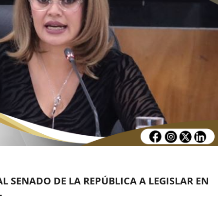
L SENADO DE LA REPÚBLICA A LEGISLAR EN
L