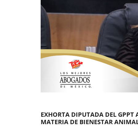
EXHORTA DIPUTADA DEL GPPT A
MATERIA DE BIENESTAR ANIMA