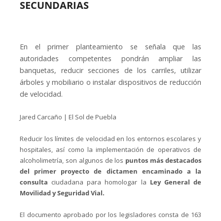
SECUNDARIAS
En el primer planteamiento se señala que las
autoridades competentes pondrán ampliar las
banquetas, reducir secciones de los carriles, utilizar
árboles y mobiliario o instalar dispositivos de reducción
de velocidad.
Jared Carcaño | El Sol de Puebla
Reducir los límites de velocidad en los entornos escolares y
hospitales, así como la implementación de operativos de
alcoholimetría, son algunos de los
puntos más destacados
del primer proyecto de dictamen encaminado a la
consulta
ciudadana para homologar la
Ley General de
Movilidad y Seguridad Vial.
El documento aprobado por los legisladores consta de 163