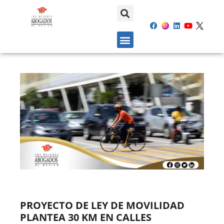
PROYECTO DE LEY DE MOVILIDAD
PLANTEA 30 KM EN CALLES