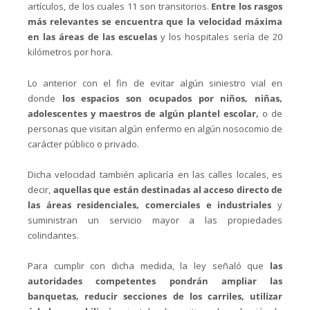
artículos, de los cuales 11 son transitorios.
Entre los rasgos
más relevantes se encuentra que la velocidad máxima
en las áreas de las escuelas
y los hospitales sería de 20
kilómetros por hora.
Lo anterior con el fin de evitar algún siniestro vial en
donde
los espacios son ocupados por niños, niñas,
adolescentes y maestros de algún plantel escolar,
o de
personas que visitan algún enfermo en algún nosocomio de
carácter público o privado.
Dicha velocidad también aplicaría en las calles locales, es
decir,
aquellas que están destinadas al acceso directo de
las áreas residenciales, comerciales e industriales
y
suministran un servicio mayor a las propiedades
colindantes.
Para cumplir con dicha medida, la ley señaló que
las
autoridades competentes pondrán ampliar las
banquetas, reducir secciones de los carriles, utilizar