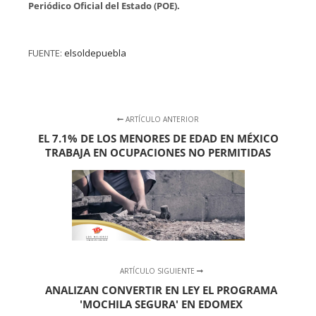
Periódico Oficial del Estado (POE).
FUENTE:
elsoldepuebla
ARTÍCULO ANTERIOR
EL 7.1% DE LOS MENORES DE EDAD EN MÉXICO
TRABAJA EN OCUPACIONES NO PERMITIDAS
ARTÍCULO SIGUIENTE
ANALIZAN CONVERTIR EN LEY EL PROGRAMA
'MOCHILA SEGURA' EN EDOMEX