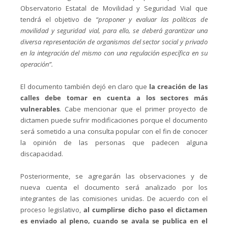
Observatorio Estatal de Movilidad y Seguridad Vial que
tendrá el objetivo de
“proponer y evaluar las políticas de
movilidad y seguridad vial, para ello, se deberá garantizar una
diversa representación de organismos del sector social y privado
en la integración del mismo con una regulación específica en su
operación”.
El documento también dejó en claro que
la creación de las
calles debe tomar en cuenta a los sectores más
vulnerables
. Cabe mencionar que el primer proyecto de
dictamen puede sufrir modificaciones porque el documento
será sometido a una consulta popular con el fin de conocer
la opinión de las personas que padecen alguna
discapacidad.
Posteriormente, se agregarán las observaciones y de
nueva cuenta el documento será analizado por los
integrantes de las comisiones unidas. De acuerdo con el
proceso legislativo,
al cumplirse dicho paso el dictamen
es enviado al pleno, cuando se avala se publica en el